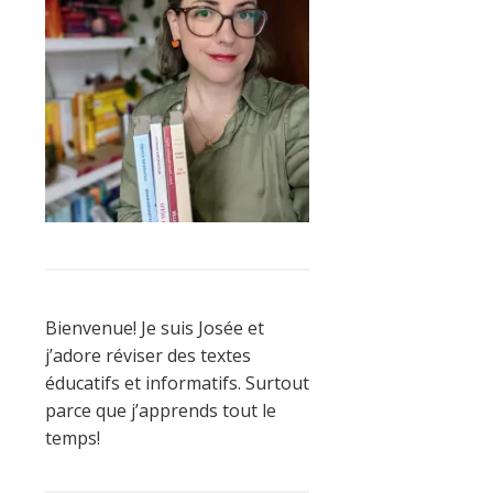
Bienvenue! Je suis Josée et
j’adore réviser des textes
éducatifs et informatifs. Surtout
parce que j’apprends tout le
temps!