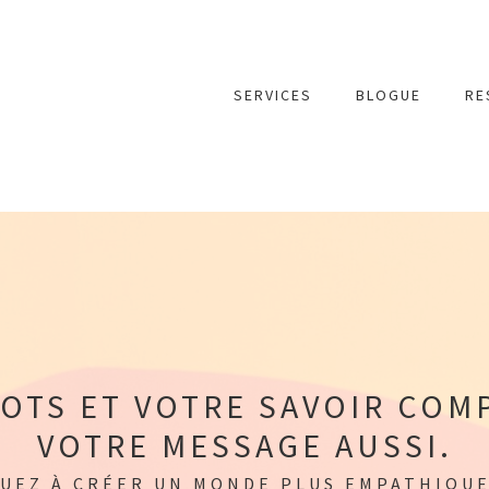
SERVICES
BLOGUE
RE
OTS ET VOTRE SAVOIR COM
VOTRE MESSAGE AUSSI.
UEZ À CRÉER UN MONDE PLUS EMPATHIQUE