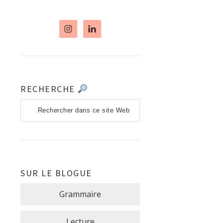
RECHERCHE
Rechercher
dans
ce
site
Web
SUR LE BLOGUE
Grammaire
Lecture