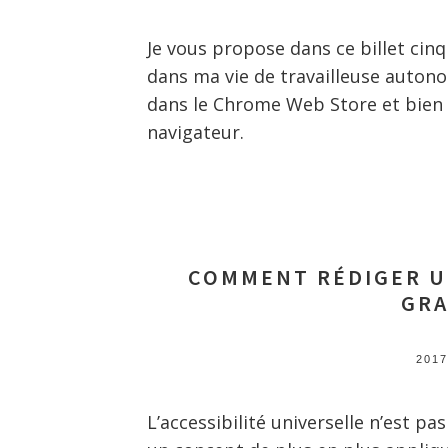
Je vous propose dans ce billet cinq
dans ma vie de travailleuse autonom
dans le Chrome Web Store et bien
navigateur.
COMMENT RÉDIGER UN
GR
2017
L’accessibilité universelle n’est pa