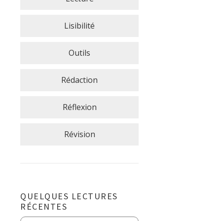
Lisibilité
Outils
Rédaction
Réflexion
Révision
QUELQUES LECTURES
RÉCENTES