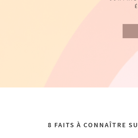
8 FAITS À CONNAÎTRE S