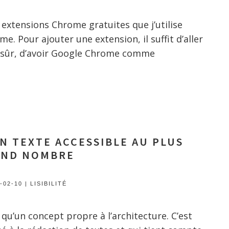
 extensions Chrome gratuites que j’utilise
e. Pour ajouter une extension, il suffit d’aller
 sûr, d’avoir Google Chrome comme
 TEXTE ACCESSIBLE AU PLUS
AND NOMBRE
-02-10
|
LISIBILITÉ
s qu’un concept propre à l’architecture. C’est