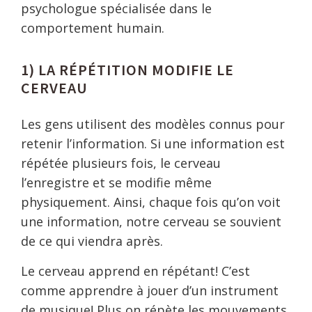
psychologue spécialisée dans le
comportement humain.
1) LA RÉPÉTITION MODIFIE LE
CERVEAU
Les gens utilisent des modèles connus pour
retenir l’information. Si une information est
répétée plusieurs fois, le cerveau
l’enregistre et se modifie même
physiquement. Ainsi, chaque fois qu’on voit
une information, notre cerveau se souvient
de ce qui viendra après.
Le cerveau apprend en répétant! C’est
comme apprendre à jouer d’un instrument
de musique! Plus on répète les mouvements,