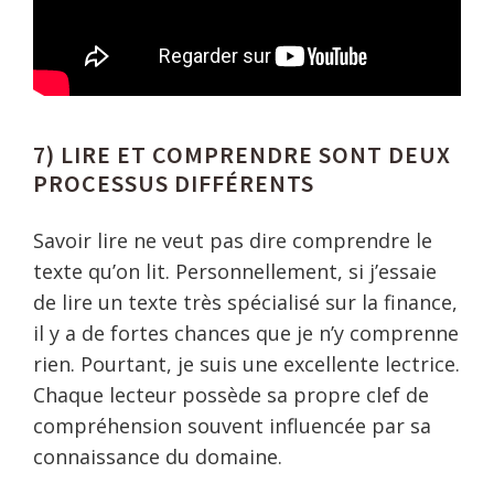
7) LIRE ET COMPRENDRE SONT DEUX
PROCESSUS DIFFÉRENTS
Savoir lire ne veut pas dire comprendre le
texte qu’on lit. Personnellement, si j’essaie
de lire un texte très spécialisé sur la finance,
il y a de fortes chances que je n’y comprenne
rien. Pourtant, je suis une excellente lectrice.
Chaque lecteur possède sa propre clef de
compréhension souvent influencée par sa
connaissance du domaine.