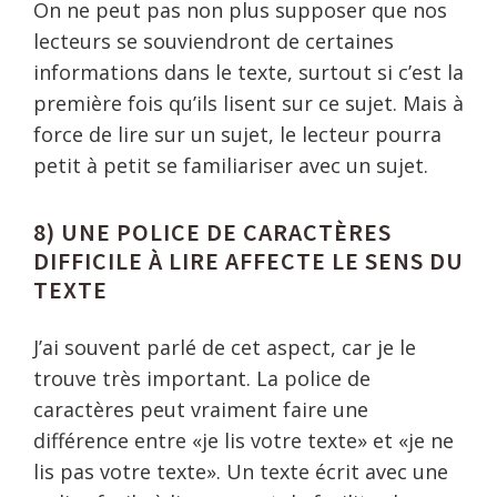
On ne peut pas non plus supposer que nos
lecteurs se souviendront de certaines
informations dans le texte, surtout si c’est la
première fois qu’ils lisent sur ce sujet. Mais à
force de lire sur un sujet, le lecteur pourra
petit à petit se familiariser avec un sujet.
8) UNE POLICE DE CARACTÈRES
DIFFICILE À LIRE AFFECTE LE SENS DU
TEXTE
J’ai souvent parlé de cet aspect, car je le
trouve très important. La police de
caractères peut vraiment faire une
différence entre «je lis votre texte» et «je ne
lis pas votre texte». Un texte écrit avec une