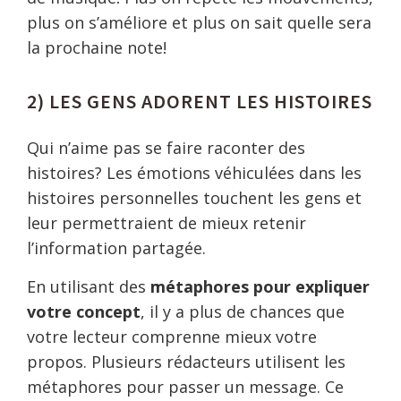
plus on s’améliore et plus on sait quelle sera
la prochaine note!
2) LES GENS ADORENT LES HISTOIRES
Qui n’aime pas se faire raconter des
histoires? Les émotions véhiculées dans les
histoires personnelles touchent les gens et
leur permettraient de mieux retenir
l’information partagée.
En utilisant des
métaphores pour expliquer
votre concept
, il y a plus de chances que
votre lecteur comprenne mieux votre
propos. Plusieurs rédacteurs utilisent les
métaphores pour passer un message. Ce