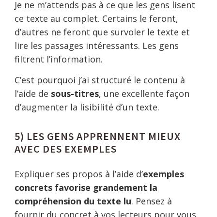
Je ne m’attends pas à ce que les gens lisent
ce texte au complet. Certains le feront,
d’autres ne feront que survoler le texte et
lire les passages intéressants. Les gens
filtrent l’information.
C’est pourquoi j’ai structuré le contenu à
l’aide de
sous-titres
, une excellente façon
d’augmenter la lisibilité d’un texte.
5) LES GENS APPRENNENT MIEUX
AVEC DES EXEMPLES
Expliquer ses propos à l’aide d’
exemples
concrets favorise grandement la
compréhension du texte lu
. Pensez à
fournir du concret à vos lecteurs pour vous