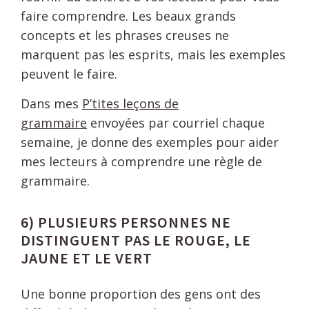
faire comprendre. Les beaux grands
concepts et les phrases creuses ne
marquent pas les esprits, mais les exemples
peuvent le faire.
Dans mes
P’tites leçons de
grammaire
envoyées par courriel chaque
semaine, je donne des exemples pour aider
mes lecteurs à comprendre une règle de
grammaire.
6) PLUSIEURS PERSONNES NE
DISTINGUENT PAS LE ROUGE, LE
JAUNE ET LE VERT
Une bonne proportion des gens ont des