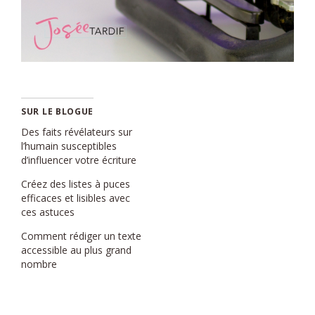
SUR LE BLOGUE
Des faits révélateurs sur
l’humain susceptibles
d’influencer votre écriture
Créez des listes à puces
efficaces et lisibles avec
ces astuces
Comment rédiger un texte
accessible au plus grand
nombre