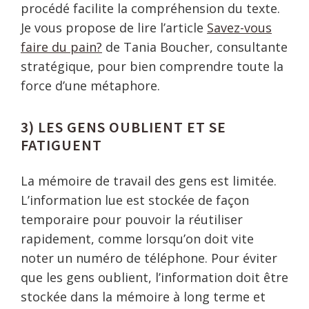
procédé facilite la compréhension du texte.
Je vous propose de lire l’article
Savez-vous
faire du pain?
de Tania Boucher, consultante
stratégique, pour bien comprendre toute la
force d’une métaphore.
3) LES GENS OUBLIENT ET SE
FATIGUENT
La mémoire de travail des gens est limitée.
L’information lue est stockée de façon
temporaire pour pouvoir la réutiliser
rapidement, comme lorsqu’on doit vite
noter un numéro de téléphone. Pour éviter
que les gens oublient, l’information doit être
stockée dans la mémoire à long terme et