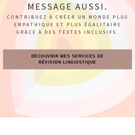
MESSAGE AUSSI.
CONTRIBUEZ À CRÉER UN MONDE PLUS
EMPATHIQUE ET PLUS ÉGALITAIRE
GRÂCE À DES TEXTES INCLUSIFS.
DÉCOUVRIR MES SERVICES DE
RÉVISION LINGUISTIQUE