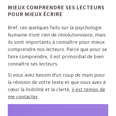
MIEUX COMPRENDRE SES LECTEURS
POUR MIEUX ÉCRIRE
Bref, ces quelques faits sur la psychologie
humaine n’ont rien de révolutionnaire, mais
ils sont importants à connaître pour mieux
comprendre nos lecteurs. Parce que pour se
faire comprendre, il est primordial de bien
connaître ses lecteurs.
Si vous avez besoin d’un coup de main pour
la révision de votre texte et que vous avez à
cœur la lisibilité et la clarté,
il est temps de
me contacter
.