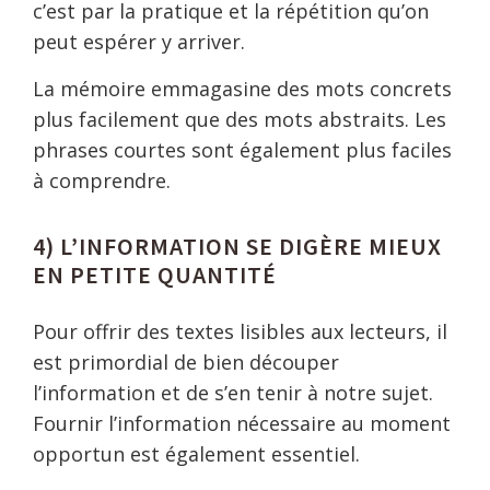
c’est par la pratique et la répétition qu’on
peut espérer y arriver.
La mémoire emmagasine des mots concrets
plus facilement que des mots abstraits. Les
phrases courtes sont également plus faciles
à comprendre.
4) L’INFORMATION SE DIGÈRE MIEUX
EN PETITE QUANTITÉ
Pour offrir des textes lisibles aux lecteurs, il
est primordial de bien découper
l’information et de s’en tenir à notre sujet.
Fournir l’information nécessaire au moment
opportun est également essentiel.