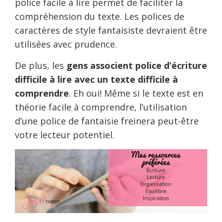
police facile à lire permet de faciliter la
compréhension du texte. Les polices de
caractères de style fantaisiste devraient être
utilisées avec prudence.
De plus, les
gens associent police d’écriture
difficile à lire avec un texte difficile à
comprendre
. Eh oui! Même si le texte est en
théorie facile à comprendre, l’utilisation
d’une police de fantaisie freinera peut-être
votre lecteur potentiel.