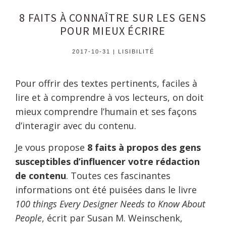
8 FAITS À CONNAÎTRE SUR LES GENS
POUR MIEUX ÉCRIRE
2017-10-31
|
LISIBILITÉ
Pour offrir des textes pertinents, faciles à
lire et à comprendre à vos lecteurs, on doit
mieux comprendre l’humain et ses façons
d’interagir avec du contenu.
Je vous propose
8 faits à propos des gens
susceptibles d’influencer votre rédaction
de contenu
. Toutes ces fascinantes
informations ont été puisées dans le livre
100 things Every Designer Needs to Know About
People
, écrit par Susan M. Weinschenk,