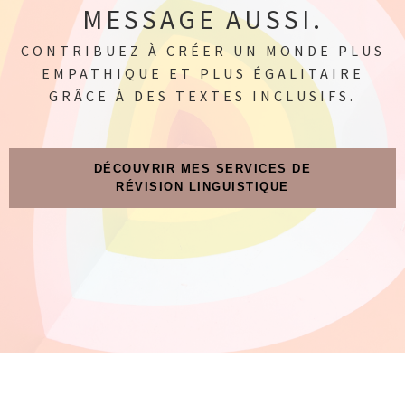
MESSAGE AUSSI.
CONTRIBUEZ À CRÉER UN MONDE PLUS
EMPATHIQUE ET PLUS ÉGALITAIRE
GRÂCE À DES TEXTES INCLUSIFS.
DÉCOUVRIR MES SERVICES DE
RÉVISION LINGUISTIQUE