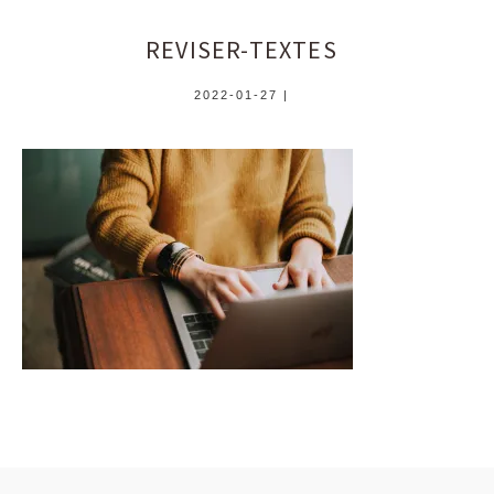
REVISER-TEXTES
2022-01-27
|