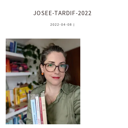
JOSEE-TARDIF-2022
2022-04-08
|