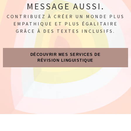
MESSAGE AUSSI.
CONTRIBUEZ À CRÉER UN MONDE PLUS
EMPATHIQUE ET PLUS ÉGALITAIRE
GRÂCE À DES TEXTES INCLUSIFS.
DÉCOUVRIR MES SERVICES DE
RÉVISION LINGUISTIQUE