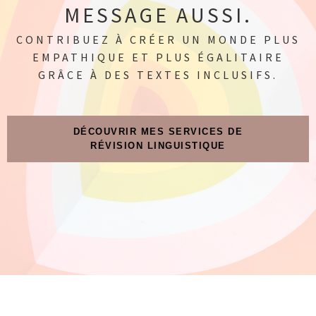
MESSAGE AUSSI.
CONTRIBUEZ À CRÉER UN MONDE PLUS
EMPATHIQUE ET PLUS ÉGALITAIRE
GRÂCE À DES TEXTES INCLUSIFS.
DÉCOUVRIR MES SERVICES DE
RÉVISION LINGUISTIQUE