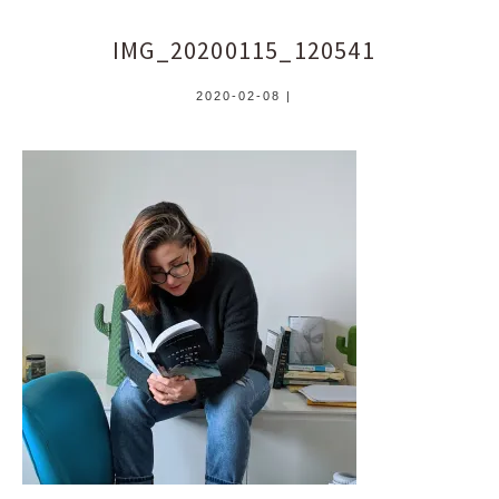
IMG_20200115_120541
2020-02-08
|